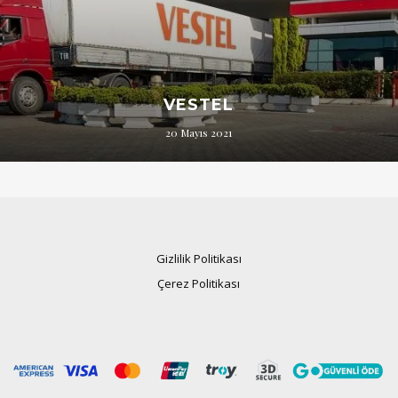
VESTEL
20 Mayıs 2021
Gizlilik Politikası
Çerez Politikası