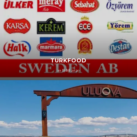
TURKFOOD
10 Eylül 2020