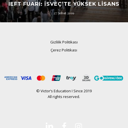
IEFT FUARI: İSVEÇ’TE YÜKSEK LISANS
27 Şubat 2019
Gizlilik Politikası
Çerez Politikası
© Victor’s Education I Since 2019
All rights reserved.