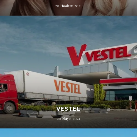
20 Haziran 2021
VESTEL
20 Mayıs 2021