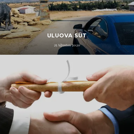
ULUOVA SÜT
25 Ağustos 2020