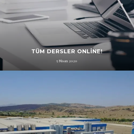
TÜM DERSLER ONLINE!
5 Nisan 2020